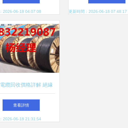
26-06-18 04:07:08
更新時間：2026-06-18 07:48:17
電纜回收價格詳解 絕緣
線與各類電纜回收行情
查看詳情
26-06-18 21:31:54