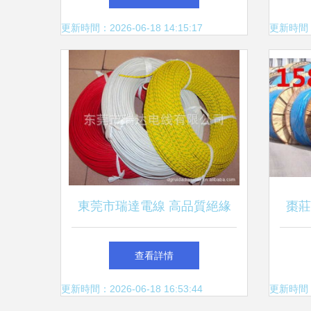
更新時間：2026-06-18 14:15:17
更新時間：20
東莞市瑞達電線 高品質絕緣
棗莊
導線產品全覽
導
查看詳情
更新時間：2026-06-18 16:53:44
更新時間：20