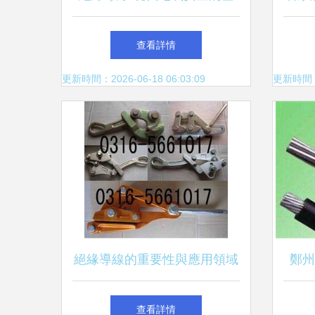
礎與關鍵組件
查看詳情
更新時間：2026-06-18 06:03:09
更新時間：20
絕緣導線的重要性與應用領域
鄭州
查看詳情