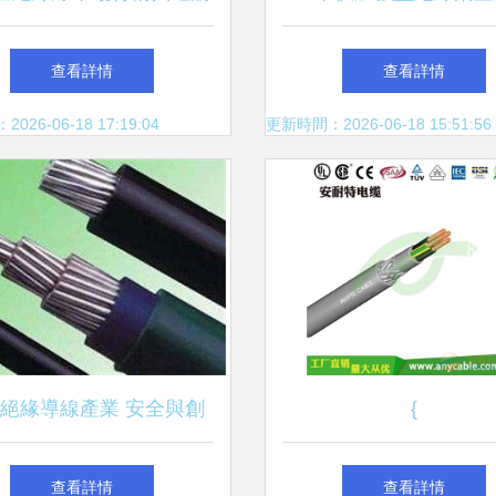
指南
JKLGYJ的特性與應
查看詳情
查看詳情
26-06-18 17:19:04
更新時間：2026-06-18 15:51:56
絕緣導線產業 安全與創
{
新并重的基礎設施保障
查看詳情
查看詳情